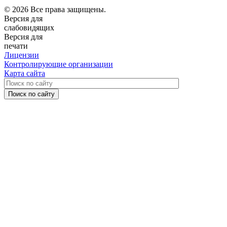
© 2026 Все права защищены.
Версия для
слабовидящих
Версия для
печати
Лицензии
Контролирующие организации
Карта сайта
Поиск по сайту