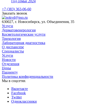
Год семьи 2024
+7 (383) 363-06-60
Заказать звонок
630027, г. Новосибирск, ул. Объединения, 35
Услуги
Дерматовенерология
Косметологические услуги
Трихология
Лабораторная диагностика
О диспансере
Специалисты
Услуги
Новости
Отделения
Цены
Пациенту
Политика конфиденциальности
Мы в соцсетях
Вконтакте
Facebook
Twitter
Одноклассники