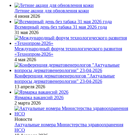
Летние акции для обновления кожи
4 июня 2026
Всемирный день без табака 31 мая 2026 года
31 мая 2026
Международный форум технологического развития
«Технопром-2026»
4 мая 2026
Конференция дерматовенерологов "Актуальные
вопросы дерматовенерологии" 23-04-2026
13 апреля 2026
Ярмарка вакансий 2026
2 марта 2026
Новости
Актуальные номера Министерства здравоохранения
НСО