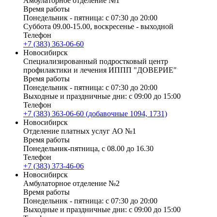
Амбулаторное отделение №1
Время работы
Понедельник - пятница: с 07:30 до 20:00
Суббота 09.00-15.00, воскресенье - выходной
Телефон
+7 (383) 363-06-60
Новосибирск
Специализированный подростковый центр
профилактики и лечения ИППП "ДОВЕРИЕ"
Время работы
Понедельник - пятница: с 07:30 до 20:00
Выходные и праздничные дни: с 09:00 до 15:00
Телефон
+7 (383) 363-06-60 (добавочные 1094, 1731)
Новосибирск
Отделение платных услуг АО №1
Время работы
Понедельник-пятница, с 08.00 до 16.30
Телефон
+7 (383) 373-46-06
Новосибирск
Амбулаторное отделение №2
Время работы
Понедельник - пятница: с 07:30 до 20:00
Выходные и праздничные дни: с 09:00 до 15:00