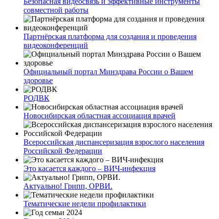
Безопасная видеосвязь и эффективные инструменты
совместной работы
Партнёрская платформа для создания и проведения
видеоконференций
Официальный портал Минздрава России о Вашем
здоровье
РОДВК
Новосибирская областная ассоциация врачей
Всероссийская диспансеризация взрослого населения
Российской Федерации
Это касается каждого – ВИЧ-инфекция
Актуально! Грипп, ОРВИ.
Тематические недели профилактики