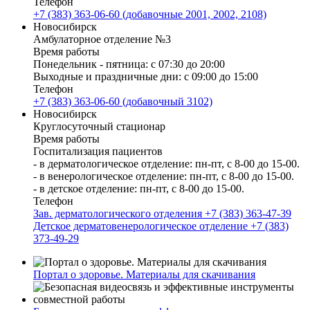
Телефон
+7 (383) 363-06-60 (добавочные 2001, 2002, 2108)
Новосибирск
Амбулаторное отделение №3
Время работы
Понедельник - пятница: с 07:30 до 20:00
Выходные и праздничные дни: с 09:00 до 15:00
Телефон
+7 (383) 363-06-60 (добавочный 3102)
Новосибирск
Круглосуточный стационар
Время работы
Госпитализация пациентов
- в дерматологическое отделение: пн-пт, с 8-00 до 15-00.
- в венерологическое отделение: пн-пт, с 8-00 до 15-00.
- в детское отделение: пн-пт, с 8-00 до 15-00.
Телефон
Зав. дерматологического отделения +7 (383) 363-47-39
Детское дерматовенерологическое отделение +7 (383)
373-49-29
Портал о здоровье. Материалы для скачивания