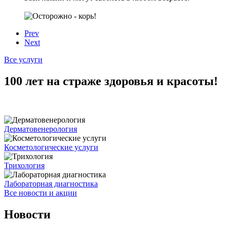
Prev
Next
Все услуги
100 лет на страже здоровья и красоты!
Дерматовенерология
Косметологические услуги
Трихология
Лабораторная диагностика
Все новости и акции
Новости