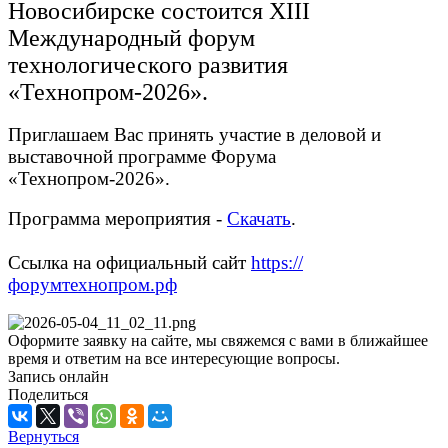
Новосибирске состоится XIII
Международный форум
технологического развития
«Технопром-2026».
Приглашаем Вас принять участие в деловой и
выставочной программе Форума
«Технопром-2026».
Программа мероприятия -
Скачать
.
Ссылка на официальный сайт
https://
форумтехнопром.рф
Оформите заявку на сайте, мы свяжемся с вами в ближайшее
время и ответим на все интересующие вопросы.
Запись онлайн
Поделиться
Вернуться