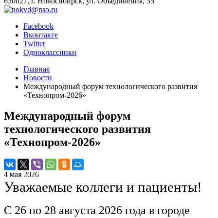
630027, г. Новосибирск, ул. Объединения, 35
Facebook
Вконтакте
Twitter
Одноклассники
Главная
Новости
Международный форум технологического развития
«Технопром-2026»
Международный форум
технологического развития
«Технопром-2026»
4 мая 2026
Уважаемые коллеги и пациенты!
С 26 по 28 августа 2026 года в городе