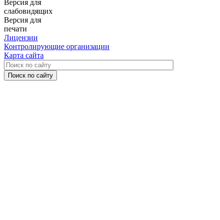
Версия для
слабовидящих
Версия для
печати
Лицензии
Контролирующие организации
Карта сайта
Поиск по сайту