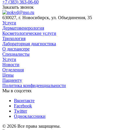
+7 (383) 363-06-60
Заказать звонок
630027, г. Новосибирск, ул. Объединения, 35
Услуги
Дерматовенерология
Косметологические услуги
Трихология
Лабораторная диагностика
О диспансере
Специалисты
Услуги
Новости
Отделения
Цены
Пациенту
Политика конфиденциальности
Мы в соцсетях
Вконтакте
Facebook
Twitter
Одноклассники
© 2026 Все права защищены.