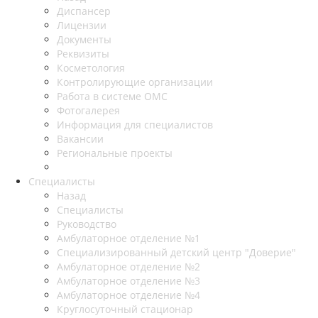
Диспансер
Лицензии
Документы
Реквизиты
Косметология
Контролирующие организации
Работа в системе ОМС
Фотогалерея
Информация для специалистов
Вакансии
Региональные проекты
Специалисты
Назад
Специалисты
Руководство
Амбулаторное отделение №1
Специализированный детский центр "Доверие"
Амбулаторное отделение №2
Амбулаторное отделение №3
Амбулаторное отделение №4
Круглосуточный стационар