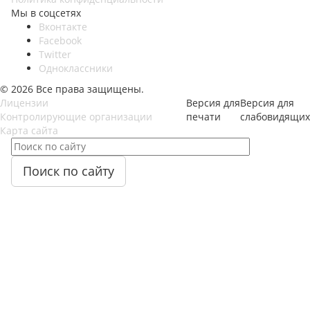
Мы в соцсетях
Вконтакте
Facebook
Twitter
Одноклассники
© 2026 Все права защищены.
Лицензии
Версия для
Версия для
Контролирующие организации
печати
слабовидящих
Карта сайта
Поиск по сайту