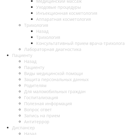
Медицинский массаж
Уходовые процедуры
Инъекционная косметология
Аппаратная косметология
Трихология
Назад
Трихология
Консультативный прием врача-трихолога
Лабораторная диагностика
Пациенту
Назад
Пациенту
Виды медицинской помощи
Защита персональных данных
Родителям
Для маломобильных граждан
Госпитализация
Полезная информация
Вопрос ответ
Запись на прием
Антитеррор
Диспансер
Назад