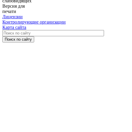
слабовидящих
Версия для
печати
Лицензии
Контролирующие организации
Карта сайта
Поиск по сайту