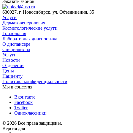
Заказать звонок
630027, г. Новосибирск, ул. Объединения, 35
Услуги
Дерматовенерология
Косметологические услуги
Трихология
Лабораторная диагностика
О диспансере
Специалисты
Услуги
Новости
Отделения
Цены
Пациенту
Политика конфиденциальности
Мы в соцсетях
Вконтакте
Facebook
Twitter
Одноклассники
© 2026 Все права защищены.
Версия для