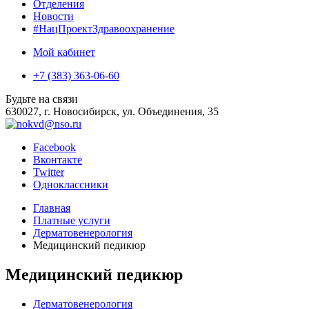
Отделения
Новости
#НацПроектЗдравоохранение
Мой кабинет
+7 (383) 363-06-60
Будьте на связи
630027, г. Новосибирск, ул. Объединения, 35
Facebook
Вконтакте
Twitter
Одноклассники
Главная
Платные услуги
Дерматовенерология
Медицинский педикюр
Медицинский педикюр
Дерматовенерология