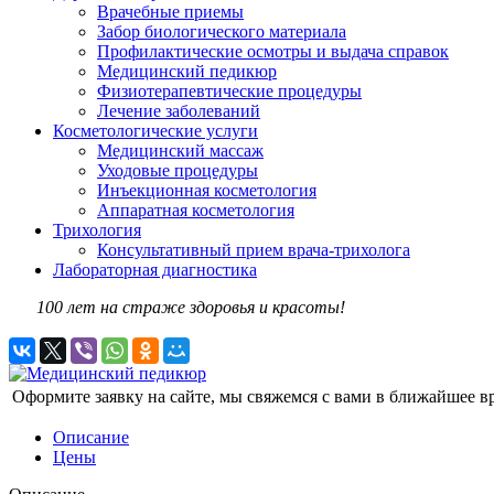
Врачебные приемы
Забор биологического материала
Профилактические осмотры и выдача справок
Медицинский педикюр
Физиотерапевтические процедуры
Лечение заболеваний
Косметологические услуги
Медицинский массаж
Уходовые процедуры
Инъекционная косметология
Аппаратная косметология
Трихология
Консультативный прием врача-трихолога
Лабораторная диагностика
100 лет на страже здоровья и красоты!
Оформите заявку на сайте, мы свяжемся с вами в ближайшее в
Описание
Цены