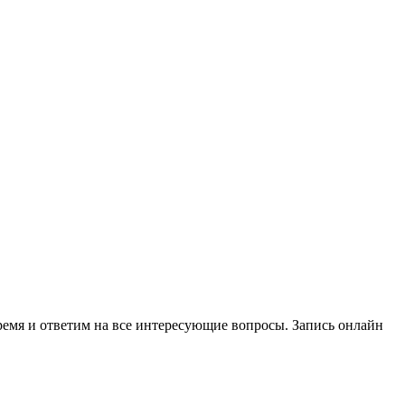
ремя и ответим на все интересующие вопросы.
Запись онлайн