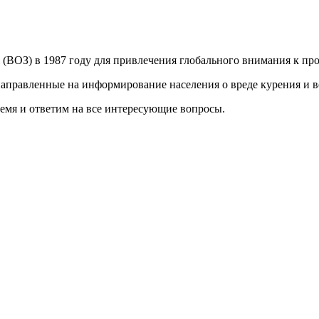
(ВОЗ) в 1987 году для привлечения глобального внимания к про
аправленные на информирование населения о вреде курения и во
ремя и ответим на все интересующие вопросы.