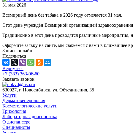
31 мая 2026
Всемирный день без табака в 2026 году отмечается 31 мая.
Этот день учреждён Всемирной организацией здравоохранения 
Традиционно в этот день проводятся различные мероприятия, н
Оформите заявку на сайте, мы свяжемся с вами в ближайшее в
Запись онлайн
Поделиться
Вернуться
+7 (383) 363-06-60
Заказать звонок
630027, г. Новосибирск, ул. Объединения, 35
Услуги
Дерматовенерология
Косметологические услуги
Трихология
Лабораторная диагностика
О диспансере
Специалисты
Услуги