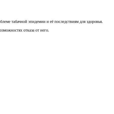
блеме табачной эпидемии и её последствиям для здоровья.
зможностях отказа от него.