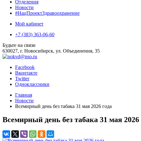
Отделения
Новости
#НацПроектЗдравоохранение
Мой кабинет
+7 (383) 363-06-60
Будьте на связи
630027, г. Новосибирск, ул. Объединения, 35
Facebook
Вконтакте
Twitter
Одноклассники
Главная
Новости
Всемирный день без табака 31 мая 2026 года
Всемирный день без табака 31 мая 2026 