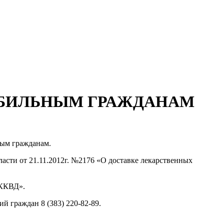
ОБИЛЬНЫМ ГРАЖДАНАМ
ным гражданам.
асти от 21.11.2012г. №2176 «О доставке лекарственных
ОККВД».
 граждан 8 (383) 220-82-89.