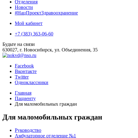
Отделения
Новости
#НацПроектЗдравоохранение
Мой кабинет
+7 (383) 363-06-60
Будьте на связи
630027, г. Новосибирск, ул. Объединения, 35
Facebook
Вконтакте
Twitter
Одноклассники
Главная
Пациенту
Для маломобильных граждан
Для маломобильных граждан
Руководство
Амбулаторное отделение №1