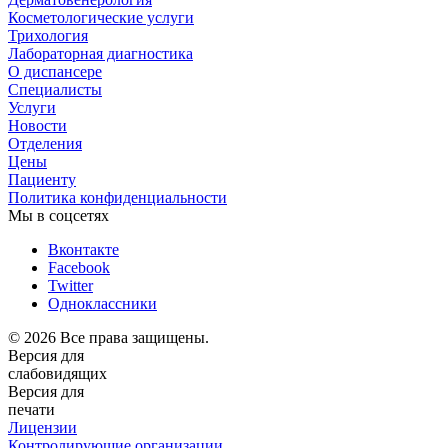
Косметологические услуги
Трихология
Лабораторная диагностика
О диспансере
Специалисты
Услуги
Новости
Отделения
Цены
Пациенту
Политика конфиденциальности
Мы в соцсетях
Вконтакте
Facebook
Twitter
Одноклассники
© 2026 Все права защищены.
Версия для
слабовидящих
Версия для
печати
Лицензии
Контролирующие организации