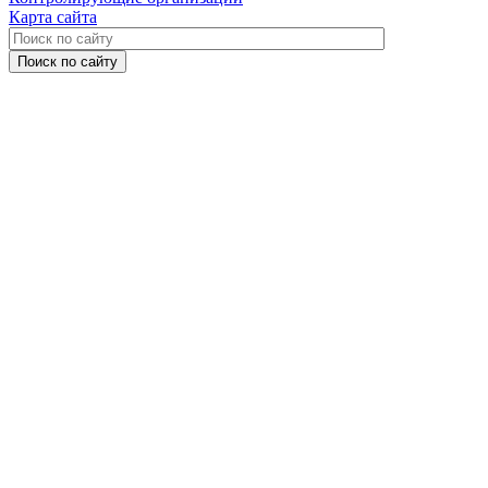
Карта сайта
Поиск по сайту