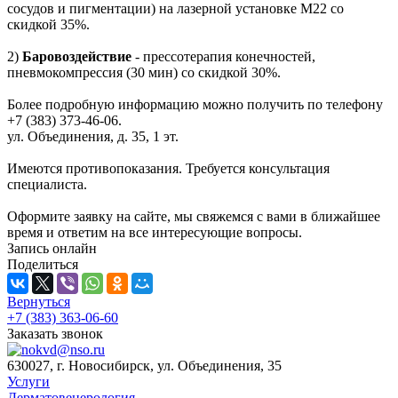
сосудов и пигментации) на лазерной установке М22 со
скидкой 35%.
2)
Баровоздействие
- прессотерапия конечностей,
пневмокомпрессия (30 мин) со скидкой 30%.
Более подробную информацию можно получить по телефону
+7 (383) 373-46-06.
ул. Объединения, д. 35, 1 эт.
Имеются противопоказания. Требуется консультация
специалиста.
Оформите заявку на сайте, мы свяжемся с вами в ближайшее
время и ответим на все интересующие вопросы.
Запись онлайн
Поделиться
Вернуться
+7 (383) 363-06-60
Заказать звонок
630027, г. Новосибирск, ул. Объединения, 35
Услуги
Дерматовенерология