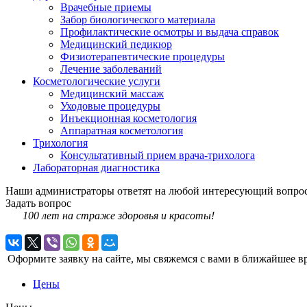
Врачебные приемы
Забор биологического материала
Профилактические осмотры и выдача справок
Медицинский педикюр
Физиотерапевтические процедуры
Лечение заболеваний
Косметологические услуги
Медицинский массаж
Уходовые процедуры
Инъекционная косметология
Аппаратная косметология
Трихология
Консультативный прием врача-трихолога
Лабораторная диагностика
Наши администраторы ответят на любой интересующий вопрос
Задать вопрос
100 лет на страже здоровья и красоты!
Оформите заявку на сайте, мы свяжемся с вами в ближайшее в
Цены