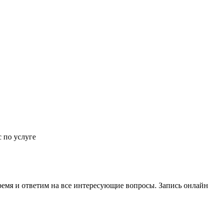
 по услуге
ремя и ответим на все интересующие вопросы.
Запись онлайн