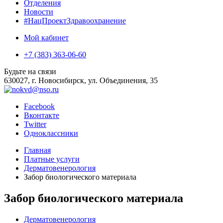
Отделения
Новости
#НацПроектЗдравоохранение
Мой кабинет
+7 (383) 363-06-60
Будьте на связи
630027, г. Новосибирск, ул. Объединения, 35
Facebook
Вконтакте
Twitter
Одноклассники
Главная
Платные услуги
Дерматовенерология
Забор биологического материала
Забор биологического материала
Дерматовенерология