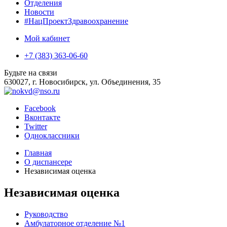
Отделения
Новости
#НацПроектЗдравоохранение
Мой кабинет
+7 (383) 363-06-60
Будьте на связи
630027, г. Новосибирск, ул. Объединения, 35
Facebook
Вконтакте
Twitter
Одноклассники
Главная
О диспансере
Независимая оценка
Независимая оценка
Руководство
Амбулаторное отделение №1