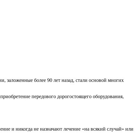
и, заложенные более 90 лет назад, стали основой многих
и приобретение передового дорогостоящего оборудования,
ние и никогда не назначают лечение «на всякий случай» или