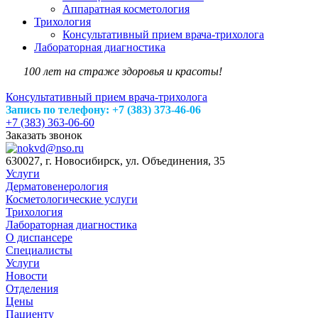
Аппаратная косметология
Трихология
Консультативный прием врача-трихолога
Лабораторная диагностика
100 лет на страже здоровья и красоты!
Консультативный прием врача-трихолога
Запись по телефону: +7 (383) 373-46-06
+7 (383) 363-06-60
Заказать звонок
630027, г. Новосибирск, ул. Объединения, 35
Услуги
Дерматовенерология
Косметологические услуги
Трихология
Лабораторная диагностика
О диспансере
Специалисты
Услуги
Новости
Отделения
Цены
Пациенту