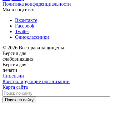
Политика конфиденциальности
Мы в соцсетях
Вконтакте
Facebook
Twitter
Одноклассники
© 2026 Все права защищены.
Версия для
слабовидящих
Версия для
печати
Лицензии
Контролирующие организации
Карта сайта
Поиск по сайту