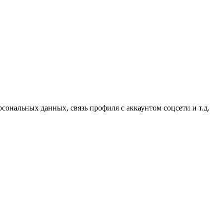
сональных данных, связь профиля с аккаунтом соцсети и т.д.