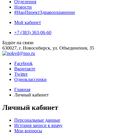
Отделения
Новости
#НацПроектЗдравоохранение
Мой кабинет
+7 (383) 363-06-60
Будьте на связи
630027, г. Новосибирск, ул. Объединения, 35
Facebook
Вконтакте
Twitter
Одноклассники
Главная
Личный кабинет
Личный кабинет
Персональные данные
История записи к врачу
Мои вопросы