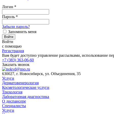
Логин
*
Пароль
*
Забыли пароль?
Запомнить меня
Войти
Войти
с помощью
Регистрация
Вам будет доступно управление рассылками, использование пер
+7 (383) 363-06-60
Заказать звонок
630027, г. Новосибирск, ул. Объединения, 35
Услуги
Дерматовенерология
Косметологические услуги
Трихология
Лабораторная диагностика
О диспансере
Специалисты
Услуги