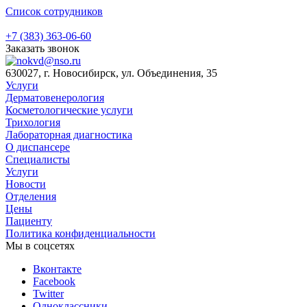
Список сотрудников
+7 (383) 363-06-60
Заказать звонок
630027, г. Новосибирск, ул. Объединения, 35
Услуги
Дерматовенерология
Косметологические услуги
Трихология
Лабораторная диагностика
О диспансере
Специалисты
Услуги
Новости
Отделения
Цены
Пациенту
Политика конфиденциальности
Мы в соцсетях
Вконтакте
Facebook
Twitter
Одноклассники