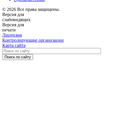
© 2026 Все права защищены.
Версия для
слабовидящих
Версия для
печати
Лицензии
Контролирующие организации
Карта сайта
Поиск по сайту