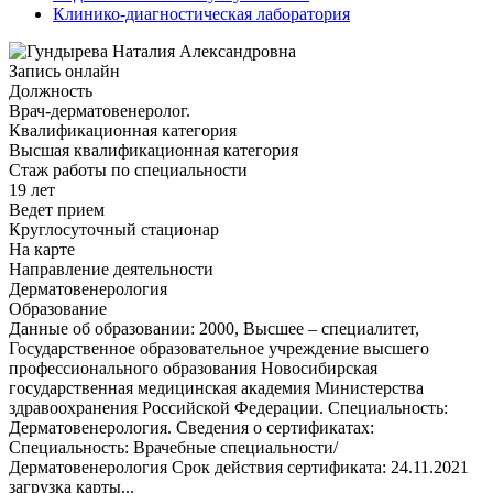
Клинико-диагностическая лаборатория
Запись онлайн
Должность
Врач-дерматовенеролог.
Квалификационная категория
Высшая квалификационная категория
Стаж работы по специальности
19 лет
Ведет прием
Круглосуточный стационар
На карте
Направление деятельности
Дерматовенерология
Образование
Данные об образовании: 2000, Высшее – специалитет,
Государственное образовательное учреждение высшего
профессионального образования Новосибирская
государственная медицинская академия Министерства
здравоохранения Российской Федерации. Специальность:
Дерматовенерология. Сведения о сертификатах:
Специальность: Врачебные специальности/
Дерматовенерология Срок действия сертификата: 24.11.2021
загрузка карты...