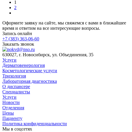
1
2
Оформите заявку на сайте, мы свяжемся с вами в ближайшее
время и ответим на все интересующие вопросы.
Запись онлайн
+7 (383) 363-06-60
Заказать звонок
630027, г. Новосибирск, ул. Объединения, 35
Услуги
Дерматовенерология
Косметологические услуги
Трихология
Лабораторная диагностика
О диспансере
Специалисты
Услуги
Новости
Отделения
Цены
Пациенту
Политика конфиденциальности
Мы в соцсетях