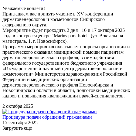
Уважаемые коллеги!
Приглашаем вас принять участие в XV конференции
дерматовенерологов и косметологов Сибирского
федерального округа.
Мероприятие будет проходить 2 дня - 16 и 17 октября 2025
года в конгресс-центре "Marins park hotel" (ул. Вокзальная
магистраль, 1, г. Новосибирск).
Программа мероприятия охватывает вопросы организации и
практического оказания медицинской помощи пациентам
дерматовенерологического профиля, взаимодействия
федерального государственного бюджетного учреждения
«Государственный научный центр дерматовенерологии и
косметологии» Министерства здравоохранения Российской
Федерации и медицинских организаций
дерматовенерологического профиля Новосибирска и
Новосибирской области в области, подготовки медицинских
кадров и повышения квалификации врачей-специалистов.
2 октября 2025
Процедура подачи обращений гражданами
15 сентября 2025
Загрузить еще