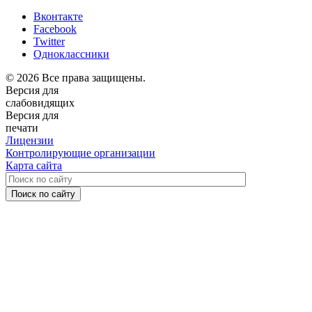
Вконтакте
Facebook
Twitter
Одноклассники
© 2026 Все права защищены.
Версия для
слабовидящих
Версия для
печати
Лицензии
Контролирующие организации
Карта сайта
Поиск по сайту