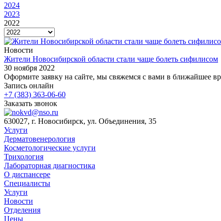
2024
2023
2022
Новости
Жители Новосибирской области стали чаще болеть сифилисом
30 ноября 2022
Оформите заявку на сайте, мы свяжемся с вами в ближайшее в
Запись онлайн
+7 (383) 363-06-60
Заказать звонок
630027, г. Новосибирск, ул. Объединения, 35
Услуги
Дерматовенерология
Косметологические услуги
Трихология
Лабораторная диагностика
О диспансере
Специалисты
Услуги
Новости
Отделения
Цены