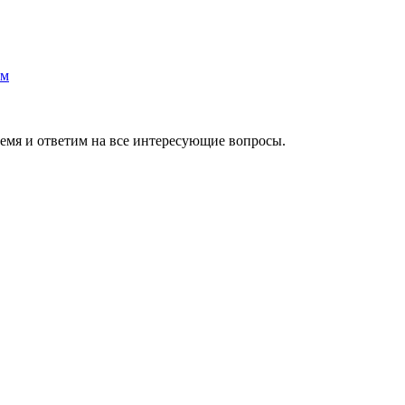
ремя и ответим на все интересующие вопросы.