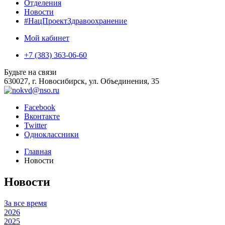
Отделения
Новости
#НацПроектЗдравоохранение
Мой кабинет
+7 (383) 363-06-60
Будьте на связи
630027, г. Новосибирск, ул. Объединения, 35
Facebook
Вконтакте
Twitter
Одноклассники
Главная
Новости
Новости
За все время
2026
2025