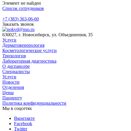
Элемент не найден
Список сотрудников
+7 (383) 363-06-60
Заказать звонок
630027, г. Новосибирск, ул. Объединения, 35
Услуги
Дерматовенерология
Косметологические услуги
Трихология
Лабораторная диагностика
О диспансере
Специалисты
Услуги
Новости
Отделения
Цены
Пациенту
Политика конфиденциальности
Мы в соцсетях
Вконтакте
Facebook
Twitter