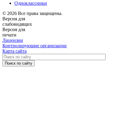
Одноклассники
© 2026 Все права защищены.
Версия для
слабовидящих
Версия для
печати
Лицензии
Контролирующие организации
Карта сайта
Поиск по сайту