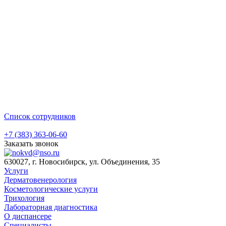
Список сотрудников
+7 (383) 363-06-60
Заказать звонок
630027, г. Новосибирск, ул. Объединения, 35
Услуги
Дерматовенерология
Косметологические услуги
Трихология
Лабораторная диагностика
О диспансере
Специалисты