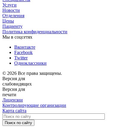
Услуги
Новости
Отделения
Цены
Пациенту
Политика конфиденциальности
Мы в соцсетях
Вконтакте
Facebook
Twitter
Одноклассники
© 2026 Все права защищены.
Версия для
слабовидящих
Версия для
печати
Лицензии
Контролирующие организации
Карта сайта
Поиск по сайту