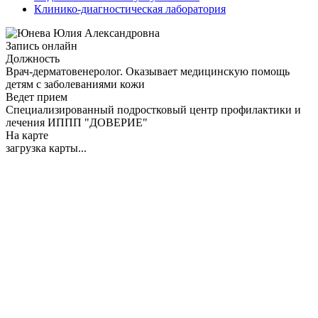
Клинико-диагностическая лаборатория
Запись онлайн
Должность
Врач-дерматовенеролог. Оказывает медицинскую помощь
детям с заболеваниями кожи
Ведет прием
Специализированный подростковый центр профилактики и
лечения ИППП "ДОВЕРИЕ"
На карте
загрузка карты...