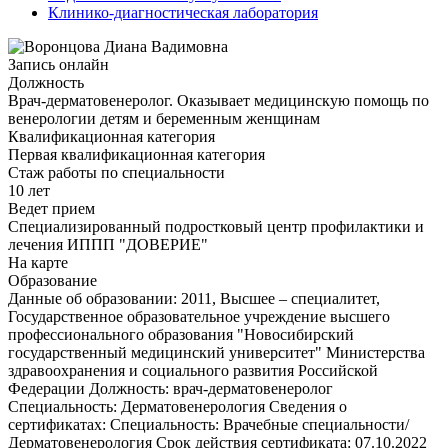
Клинико-диагностическая лаборатория
Запись онлайн
Должность
Врач-дерматовенеролог. Оказывает медицинскую помощь по
венерологии детям и беременным женщинам
Квалификационная категория
Первая квалификационная категория
Стаж работы по специальности
10 лет
Ведет прием
Специализированный подростковый центр профилактики и
лечения ИППП "ДОВЕРИЕ"
На карте
Образование
Данные об образовании: 2011, Высшее – специалитет,
Государственное образовательное учреждение высшего
профессионального образования "Новосибирский
государственный медицинский университет" Министерства
здравоохранения и социального развития Российской
Федерации Должность: врач-дерматовенеролог
Специальность: Дерматовенерология Сведения о
сертификатах: Специальность: Врачебные специальности/
Дерматовенерология Срок действия сертификата: 07.10.2022