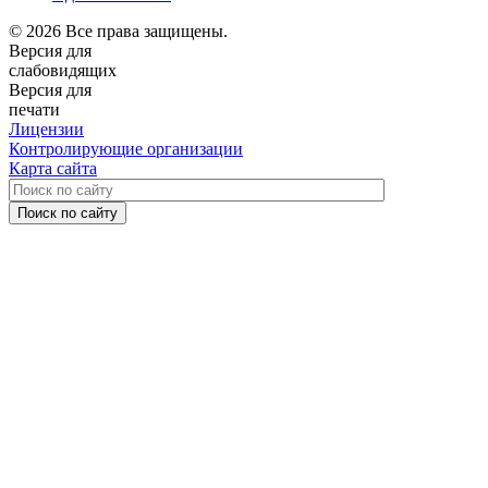
© 2026 Все права защищены.
Версия для
слабовидящих
Версия для
печати
Лицензии
Контролирующие организации
Карта сайта
Поиск по сайту