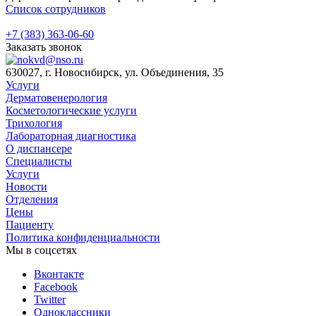
Список сотрудников
+7 (383) 363-06-60
Заказать звонок
630027, г. Новосибирск, ул. Объединения, 35
Услуги
Дерматовенерология
Косметологические услуги
Трихология
Лабораторная диагностика
О диспансере
Специалисты
Услуги
Новости
Отделения
Цены
Пациенту
Политика конфиденциальности
Мы в соцсетях
Вконтакте
Facebook
Twitter
Одноклассники