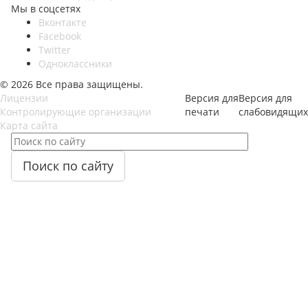
Мы в соцсетях
Вконтакте
Facebook
Twitter
Одноклассники
© 2026 Все права защищены.
Лицензии
Версия для
Версия для
Контролирующие организации
печати
слабовидящих
Карта сайта
Поиск по сайту