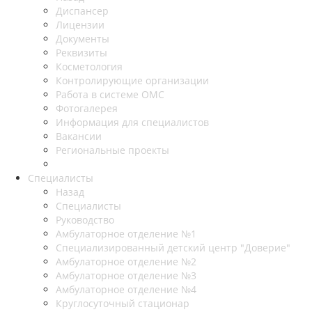
Диспансер
Лицензии
Документы
Реквизиты
Косметология
Контролирующие организации
Работа в системе ОМС
Фотогалерея
Информация для специалистов
Вакансии
Региональные проекты
Специалисты
Назад
Специалисты
Руководство
Амбулаторное отделение №1
Специализированный детский центр "Доверие"
Амбулаторное отделение №2
Амбулаторное отделение №3
Амбулаторное отделение №4
Круглосуточный стационар