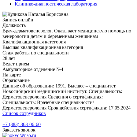
Клинико-диагностическая лаборатория
Запись онлайн
Должность
Врач-дерматовенеролог. Оказывает медицинскую помощь по
венерологии детям и беременным женщинам
Квалификационная категория
Высшая квалификационная категория
Стаж работы по специальности
28 лет
Ведет прием
Амбулаторное отделение №4
На карте
Образование
Данные об образовании: 1991, Высшее – специалитет,
Новосибирский медицинский институт. Специальность:
Дерматовенерология Сведения о сертификатах:
Специальность: Врачебные специальности/
Дерматовенерология Срок действия сертификата: 17.05.2024
Список сотрудников
+7 (383) 363-06-60
Заказать звонок