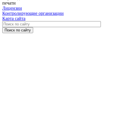
печати
Лицензии
Контролирующие организации
Карта сайта
Поиск по сайту