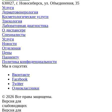
630027, г. Новосибирск, ул. Объединения, 35
Услуги
Дерматовенерология
Косметологические услуги
Трихология
Лабораторная диагностика
О диспансере
Специалисты
Услуги
Новости
Отделения
Цены
Пациенту
Политика конфиденциальности
Мы в соцсетях
Вконтакте
Facebook
Twitter
Одноклассники
© 2026 Все права защищены.
Версия для
слабовидящих
Версия для