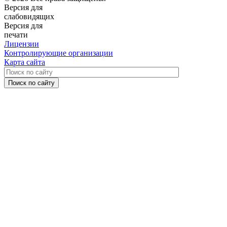
Версия для
слабовидящих
Версия для
печати
Лицензии
Контролирующие организации
Карта сайта
Поиск по сайту