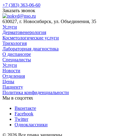
+7 (383) 363-06-60
Заказать звонок
630027, г. Новосибирск, ул. Объединения, 35
Услуги
Дерматовенерология
Косметологические услуги
Трихология
Лабораторная диагностика
О диспансере
Специалисты
Услуги
Новости
Отделения
Цены
Пациенту
Политика конфиденциальности
Мы в соцсетях
Вконтакте
Facebook
Twitter
Одноклассники
© 2026 Все права защищены.