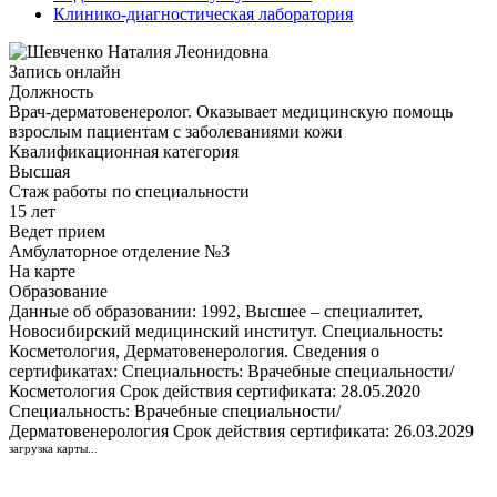
Клинико-диагностическая лаборатория
Запись онлайн
Должность
Врач-дерматовенеролог. Оказывает медицинскую помощь
взрослым пациентам с заболеваниями кожи
Квалификационная категория
Высшая
Стаж работы по специальности
15 лет
Ведет прием
Амбулаторное отделение №3
На карте
Образование
Данные об образовании: 1992, Высшее – специалитет,
Новосибирский медицинский институт. Специальность:
Косметология, Дерматовенерология. Сведения о
сертификатах: Специальность: Врачебные специальности/
Косметология Срок действия сертификата: 28.05.2020
Специальность: Врачебные специальности/
Дерматовенерология Срок действия сертификата: 26.03.2029
загрузка карты...