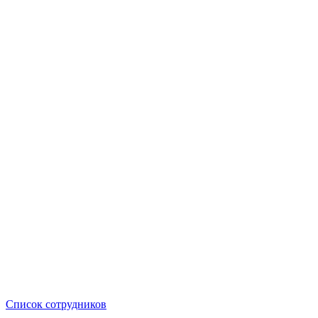
Список сотрудников