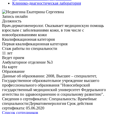
Клинико-диагностическая лаборатория
Запись онлайн
Должность
Врач-дерматовенеролог. Оказывает медицинскую помощь
взрослым с заболеваниями кожи, в том числе с
новообразованиями кожи
Квалификационная категория
Первая квалификационная категория
Стаж работы по специальности
11 лет
Ведет прием
Амбулаторное отделение №3
На карте
Образование
Данные об образовании: 2008, Высшее – специалитет,
Государственное образовательное учреждение высшего
профессионального образования "Новосибирский
государственный медицинский университет Федерального
агентства по здравоохранению и социальному развитию".
Сведения о сертификатах: Специальность: Врачебные
специальности/Дерматовенерология Срок действия
сертификата: 05.06.2020
Список сотрудников