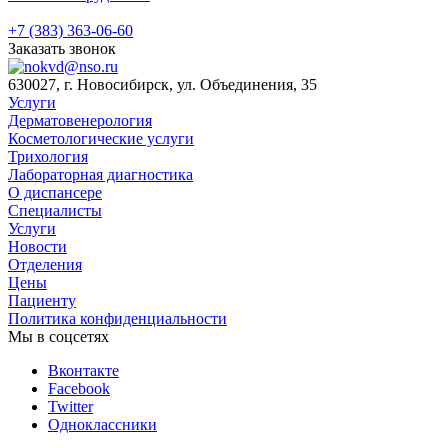
+7 (383) 363-06-60
Заказать звонок
630027, г. Новосибирск, ул. Объединения, 35
Услуги
Дерматовенерология
Косметологические услуги
Трихология
Лабораторная диагностика
О диспансере
Специалисты
Услуги
Новости
Отделения
Цены
Пациенту
Политика конфиденциальности
Мы в соцсетях
Вконтакте
Facebook
Twitter
Одноклассники