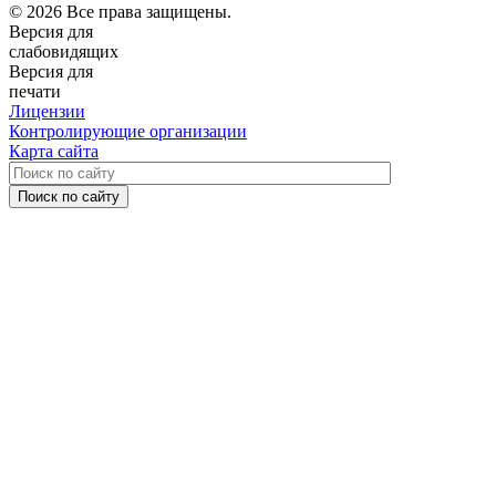
© 2026 Все права защищены.
Версия для
слабовидящих
Версия для
печати
Лицензии
Контролирующие организации
Карта сайта
Поиск по сайту