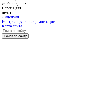
слабовидящих
Версия для
печати
Лицензии
Контролирующие организации
Карта сайта
Поиск по сайту