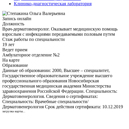
Клинико-диагностическая лаборатория
Запись онлайн
Должность
Врач-дерматовенеролог. Оказывает медицинскую помощь
взрослым с инфекциями передаваемыми половым путем
Стаж работы по специальности
19 лет
Ведет прием
Амбулаторное отделение №2
На карте
Образование
Данные об образовании: 2000, Высшее – специалитет,
Государственное образовательное учреждение высшего
профессионального образования Новосибирская
государственная медицинская академия Министерства
здравоохранения Российской Федерации. Специальность:
Дерматовенерология. Сведения о сертификатах:
Специальность: Врачебные специальности/
Дерматовенерология Срок действия сертификата: 10.12.2019
загрузка карты...