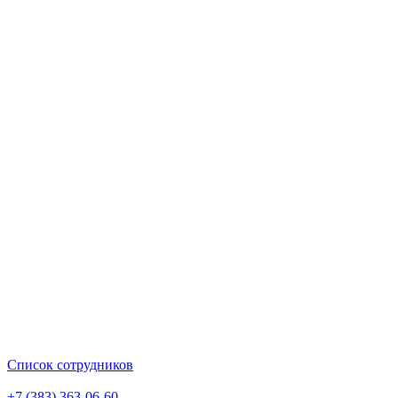
Список сотрудников
+7 (383) 363-06-60