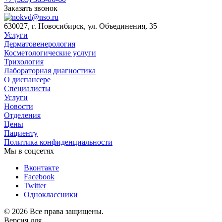
Заказать звонок
630027, г. Новосибирск, ул. Объединения, 35
Услуги
Дерматовенерология
Косметологические услуги
Трихология
Лабораторная диагностика
О диспансере
Специалисты
Услуги
Новости
Отделения
Цены
Пациенту
Политика конфиденциальности
Мы в соцсетях
Вконтакте
Facebook
Twitter
Одноклассники
© 2026 Все права защищены.
Версия для