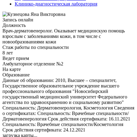
Клинико-диагностическая лаборатория
Запись онлайн
Должность
Врач-дерматовенеролог. Оказывает медицинскую помощь
взрослым с заболеваниями кожи, в том числе с
новообразованиями кожи
Стаж работы по специальности
8 лет
Ведет прием
Амбулаторное отделение №2
На карте
Образование
Данные об образовании: 2010, Высшее – специалитет,
Государственное образовательное учреждение высшего
профессионального образования "Новосибирский
государственный медицинский университет Федерального
агентства по здравоохранению и социальному развитию"
Специальность: Дерматовенерология, Косметология Сведения
о сертификатах: Специальность: Врачебные специальности/
Дерматовенерология Срок действия сертификата: 16.11.2021
Специальность: Врачебные специальности/Косметология
Срок действия сертификата: 24.12.2021
загрузка карты...