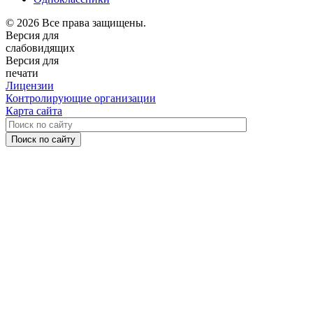
© 2026 Все права защищены.
Версия для
слабовидящих
Версия для
печати
Лицензии
Контролирующие организации
Карта сайта
Поиск по сайту