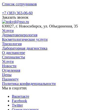
Список сотрудников
+7 (383) 363-06-60
Заказать звонок
630027, г. Новосибирск, ул. Объединения, 35
Услуги
Дерматовенерология
Косметологические услуги
Трихология
Лабораторная диагностика
О диспансере
Специалисты
Услуги
Новости
Отделения
Цены
Пациенту
Политика конфиденциальности
Мы в соцсетях
Вконтакте
Facebook
Twitter
Одноклассники