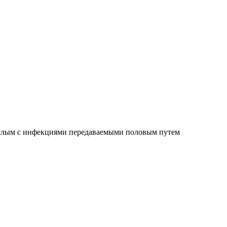
ослым с инфекциями передаваемыми половым путем