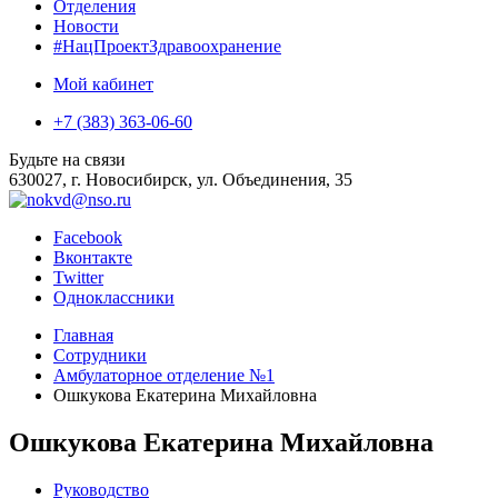
Отделения
Новости
#НацПроектЗдравоохранение
Мой кабинет
+7 (383) 363-06-60
Будьте на связи
630027, г. Новосибирск, ул. Объединения, 35
Facebook
Вконтакте
Twitter
Одноклассники
Главная
Сотрудники
Амбулаторное отделение №1
Ошкукова Екатерина Михайловна
Ошкукова Екатерина Михайловна
Руководство