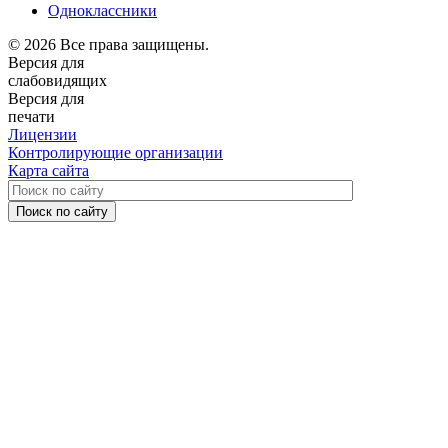
Одноклассники
© 2026 Все права защищены.
Версия для
слабовидящих
Версия для
печати
Лицензии
Контролирующие организации
Карта сайта
Поиск по сайту