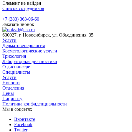
Элемент не найден
Список сотрудников
+7 (383) 363-06-60
Заказать звонок
630027, г. Новосибирск, ул. Объединения, 35
Услуги
Дерматовенерология
Косметологические услуги
Трихология
Лабораторная диагностика
О диспансере
Специалисты
Услуги
Новости
Отделения
Цены
Пациенту
Политика конфиденциальности
Мы в соцсетях
Вконтакте
Facebook
Twitter