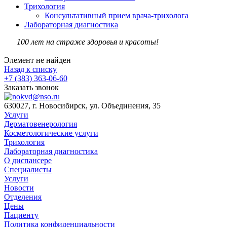
Трихология
Консультативный прием врача-трихолога
Лабораторная диагностика
100 лет на страже здоровья и красоты!
Элемент не найден
Назад к списку
+7 (383) 363-06-60
Заказать звонок
630027, г. Новосибирск, ул. Объединения, 35
Услуги
Дерматовенерология
Косметологические услуги
Трихология
Лабораторная диагностика
О диспансере
Специалисты
Услуги
Новости
Отделения
Цены
Пациенту
Политика конфиденциальности