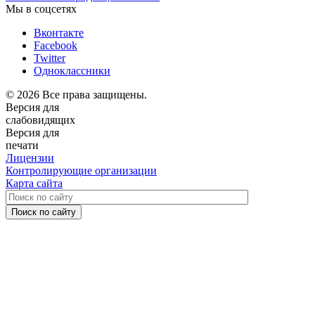
Мы в соцсетях
Вконтакте
Facebook
Twitter
Одноклассники
© 2026 Все права защищены.
Версия для
слабовидящих
Версия для
печати
Лицензии
Контролирующие организации
Карта сайта
Поиск по сайту