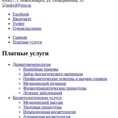
630027, г. Новосибирск, ул. Объединения, 35
Facebook
Вконтакте
Twitter
Одноклассники
Главная
Платные услуги
Платные услуги
Дерматовенерология
Врачебные приемы
Забор биологического материала
Профилактические осмотры и выдача справок
Медицинский педикюр
Физиотерапевтические процедуры
Лечение заболеваний
Косметологические услуги
Медицинский массаж
Уходовые процедуры
Инъекционная косметология
Аппаратная косметология