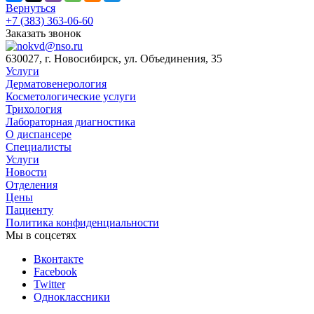
Вернуться
+7 (383) 363-06-60
Заказать звонок
630027, г. Новосибирск, ул. Объединения, 35
Услуги
Дерматовенерология
Косметологические услуги
Трихология
Лабораторная диагностика
О диспансере
Специалисты
Услуги
Новости
Отделения
Цены
Пациенту
Политика конфиденциальности
Мы в соцсетях
Вконтакте
Facebook
Twitter
Одноклассники