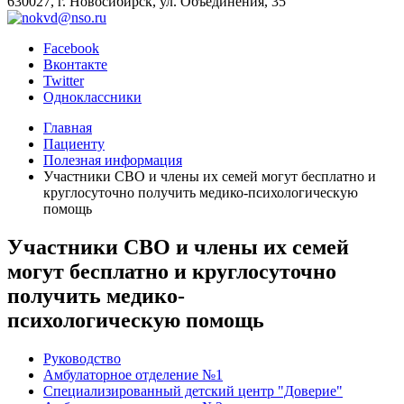
630027, г. Новосибирск, ул. Объединения, 35
Facebook
Вконтакте
Twitter
Одноклассники
Главная
Пациенту
Полезная информация
Участники СВО и члены их семей могут бесплатно и
круглосуточно получить медико-психологическую
помощь
Участники СВО и члены их семей
могут бесплатно и круглосуточно
получить медико-
психологическую помощь
Руководство
Амбулаторное отделение №1
Специализированный детский центр "Доверие"