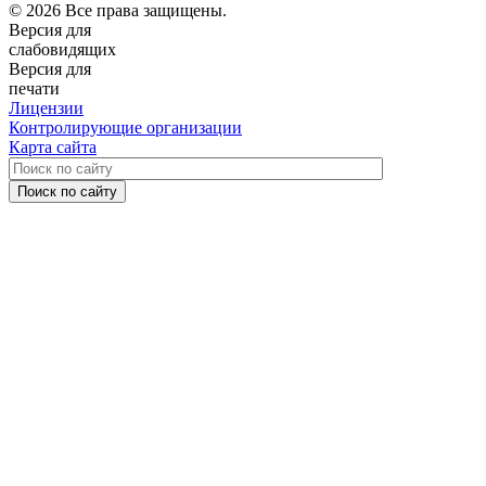
© 2026 Все права защищены.
Версия для
слабовидящих
Версия для
печати
Лицензии
Контролирующие организации
Карта сайта
Поиск по сайту