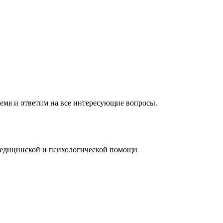
ремя и ответим на все интересующие вопросы.
медицинской и психологической помощи