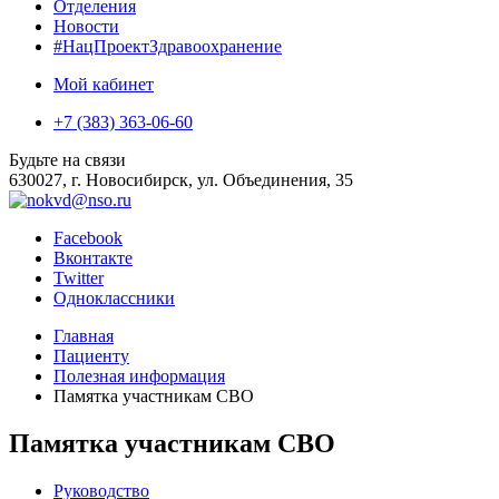
Отделения
Новости
#НацПроектЗдравоохранение
Мой кабинет
+7 (383) 363-06-60
Будьте на связи
630027, г. Новосибирск, ул. Объединения, 35
Facebook
Вконтакте
Twitter
Одноклассники
Главная
Пациенту
Полезная информация
Памятка участникам СВО
Памятка участникам СВО
Руководство