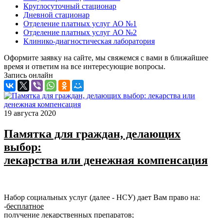
Круглосуточный стационар
Дневной стационар
Отделение платных услуг АО №1
Отделение платных услуг АО №2
Клинико-диагностическая лаборатория
Оформите заявку на сайте, мы свяжемся с вами в ближайшее
время и ответим на все интересующие вопросы.
Запись онлайн
19 августа 2020
Памятка для граждан, делающих
выбор:
лекарства или денежная компенсация
Набор социальных услуг (далее - НСУ) дает Вам право на:
-
бесплатное
получение лекарственных препаратов;