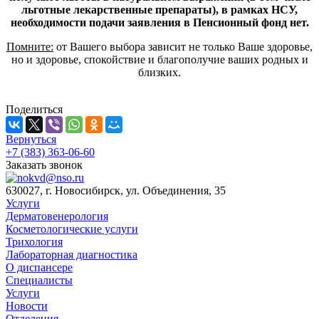
льготные лекарственные препараты), в рамках НСУ,
необходимости подачи заявления в Пенсионный фонд нет.
Помните:
от Вашего выбора зависит не только Ваше здоровье,
но и здоровье, спокойствие и благополучие ваших родных и
близких.
Поделиться
Вернуться
+7 (383) 363-06-60
Заказать звонок
630027, г. Новосибирск, ул. Объединения, 35
Услуги
Дерматовенерология
Косметологические услуги
Трихология
Лабораторная диагностика
О диспансере
Специалисты
Услуги
Новости
Отделения