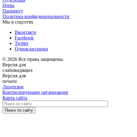
Цены
Пациенту
Политика конфиденциальности
Мы в соцсетях
Вконтакте
Facebook
Twitter
Одноклассники
© 2026 Все права защищены.
Версия для
слабовидящих
Версия для
печати
Лицензии
Контролирующие организации
Карта сайта
Поиск по сайту