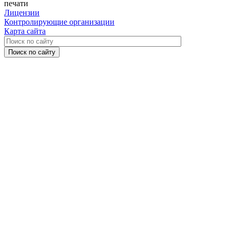
печати
Лицензии
Контролирующие организации
Карта сайта
Поиск по сайту