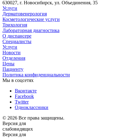
630027, г. Новосибирск, ул. Объединения, 35
Услуги
Дерматовенерология
Косметологические услуги
Трихология
Лабораторная диагностика
О диспансере
Специалисты
Услуги
Новости
Отделения
Цены
Пациенту
Политика конфиденциальности
Мы в соцсетях
Вконтакте
Facebook
Twitter
Одноклассники
© 2026 Все права защищены.
Версия для
слабовидящих
Версия для