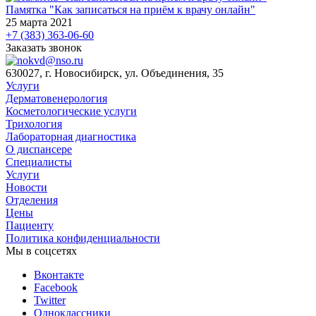
Памятка "Как записаться на приём к врачу онлайн"
25 марта 2021
+7 (383) 363-06-60
Заказать звонок
630027, г. Новосибирск, ул. Объединения, 35
Услуги
Дерматовенерология
Косметологические услуги
Трихология
Лабораторная диагностика
О диспансере
Специалисты
Услуги
Новости
Отделения
Цены
Пациенту
Политика конфиденциальности
Мы в соцсетях
Вконтакте
Facebook
Twitter
Одноклассники