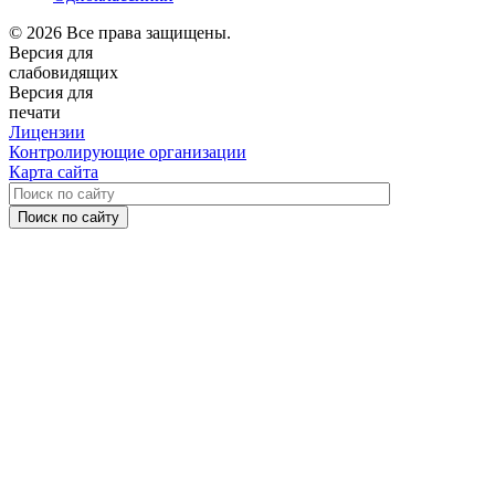
© 2026 Все права защищены.
Версия для
слабовидящих
Версия для
печати
Лицензии
Контролирующие организации
Карта сайта
Поиск по сайту