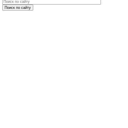
Поиск по сайту