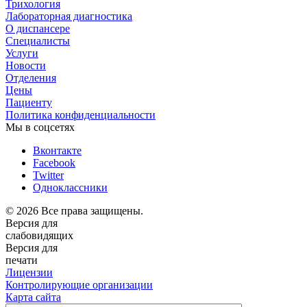
Трихология
Лабораторная диагностика
О диспансере
Специалисты
Услуги
Новости
Отделения
Цены
Пациенту
Политика конфиденциальности
Мы в соцсетях
Вконтакте
Facebook
Twitter
Одноклассники
© 2026 Все права защищены.
Версия для
слабовидящих
Версия для
печати
Лицензии
Контролирующие организации
Карта сайта