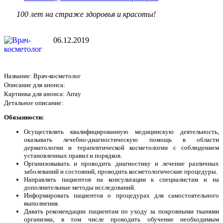
100 лет на страже здоровья и красоты!
06.12.2019
Название: Врач-косметолог
Описание для анонса:
Картинка для анонса: Array
Детальное описание:
Обязанности:
Осуществлять квалифицированную медицинскую деятельность,
оказывать лечебно-диагностическую помощь в области
дерматологии и терапевтической косметологии с соблюдением
установленных правил и порядков.
Организовывать и проводить диагностику и лечение различных
заболеваний и состояний, проводить косметологические процедуры.
Направлять пациентов на консультации к специалистам и на
дополнительные методы исследований.
Информировать пациентов о процедурах для самостоятельного
выполнения.
Давать рекомендации пациентам по уходу за покровными тканями
организма, в том числе проводить обучение необходимым