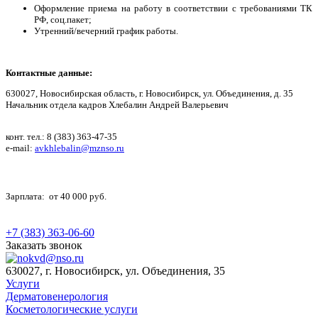
Оформление приема на работу в соответствии с требованиями ТК
РФ, соц.пакет;
Утренний/вечерний график работы.
Контактные данные:
630027, Новосибирская область, г. Новосибирск, ул. Объединения, д. 35
Начальник отдела кадров Хлебалин Андрей Валерьевич
конт. тел.: 8 (383) 363-47-35
e-mail:
avkhlebalin@mznso.ru
Зарплата: от 40 000 руб.
+7 (383) 363-06-60
Заказать звонок
630027, г. Новосибирск, ул. Объединения, 35
Услуги
Дерматовенерология
Косметологические услуги