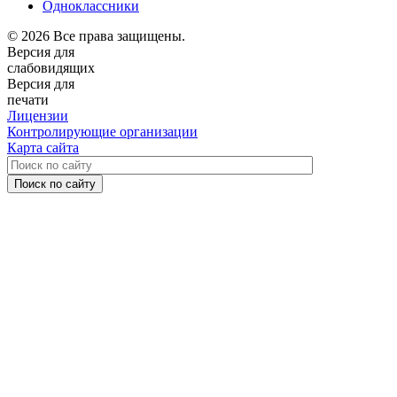
Одноклассники
© 2026 Все права защищены.
Версия для
слабовидящих
Версия для
печати
Лицензии
Контролирующие организации
Карта сайта
Поиск по сайту