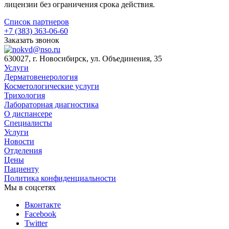
лицензии без ограничения срока действия.
Список партнеров
+7 (383) 363-06-60
Заказать звонок
630027, г. Новосибирск, ул. Объединения, 35
Услуги
Дерматовенерология
Косметологические услуги
Трихология
Лабораторная диагностика
О диспансере
Специалисты
Услуги
Новости
Отделения
Цены
Пациенту
Политика конфиденциальности
Мы в соцсетях
Вконтакте
Facebook
Twitter