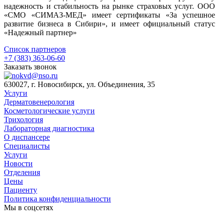
надежность и стабильность на рынке страховых услуг. ООО
«СМО «СИМАЗ-МЕД» имеет сертификаты «За успешное
развитие бизнеса в Сибири», и имеет официальный статус
«Надежный партнер»
Список партнеров
+7 (383) 363-06-60
Заказать звонок
630027, г. Новосибирск, ул. Объединения, 35
Услуги
Дерматовенерология
Косметологические услуги
Трихология
Лабораторная диагностика
О диспансере
Специалисты
Услуги
Новости
Отделения
Цены
Пациенту
Политика конфиденциальности
Мы в соцсетях