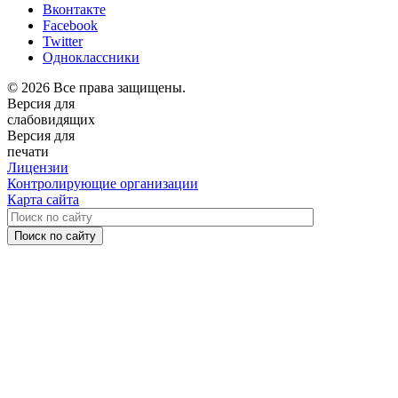
Вконтакте
Facebook
Twitter
Одноклассники
© 2026 Все права защищены.
Версия для
слабовидящих
Версия для
печати
Лицензии
Контролирующие организации
Карта сайта
Поиск по сайту