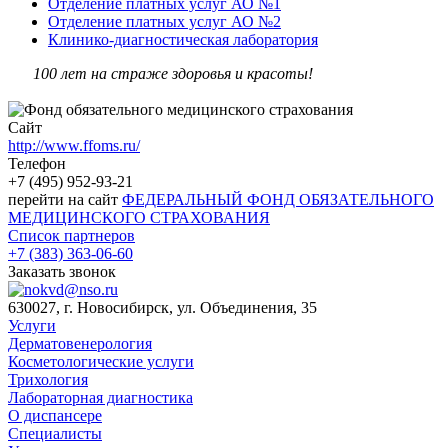
Отделение платных услуг АО №1
Отделение платных услуг АО №2
Клинико-диагностическая лаборатория
100 лет на страже здоровья и красоты!
Сайт
http://www.ffoms.ru/
Телефон
+7 (495) 952-93-21
перейти на сайт
ФЕДЕРАЛЬНЫЙ ФОНД ОБЯЗАТЕЛЬНОГО
МЕДИЦИНСКОГО СТРАХОВАНИЯ
Список партнеров
+7 (383) 363-06-60
Заказать звонок
630027, г. Новосибирск, ул. Объединения, 35
Услуги
Дерматовенерология
Косметологические услуги
Трихология
Лабораторная диагностика
О диспансере
Специалисты