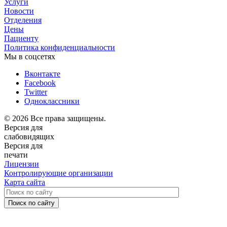
Услуги
Новости
Отделения
Цены
Пациенту
Политика конфиденциальности
Мы в соцсетях
Вконтакте
Facebook
Twitter
Одноклассники
© 2026 Все права защищены.
Версия для
слабовидящих
Версия для
печати
Лицензии
Контролирующие организации
Карта сайта
Поиск по сайту