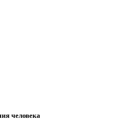
чия человека