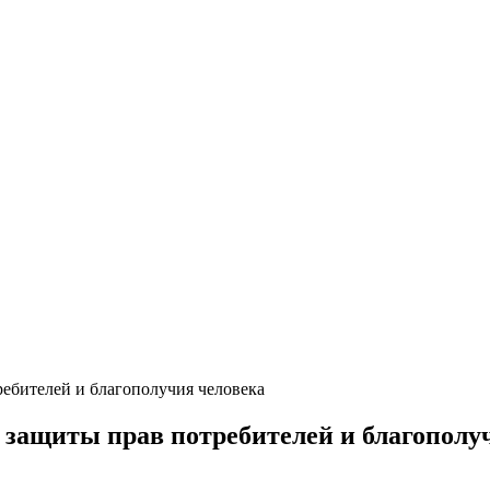
ребителей и благополучия человека
е защиты прав потребителей и благополу