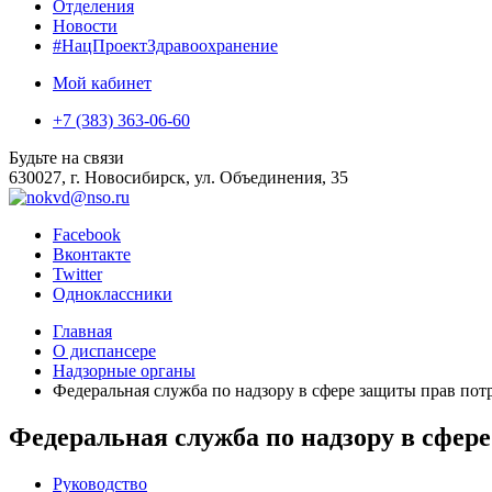
Отделения
Новости
#НацПроектЗдравоохранение
Мой кабинет
+7 (383) 363-06-60
Будьте на связи
630027, г. Новосибирск, ул. Объединения, 35
Facebook
Вконтакте
Twitter
Одноклассники
Главная
О диспансере
Надзорные органы
Федеральная служба по надзору в сфере защиты прав пот
Федеральная служба по надзору в сфер
Руководство