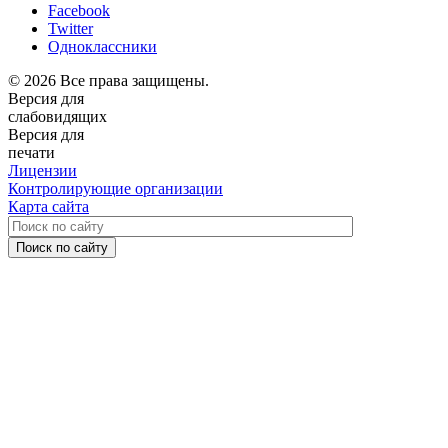
Facebook
Twitter
Одноклассники
© 2026 Все права защищены.
Версия для
слабовидящих
Версия для
печати
Лицензии
Контролирующие организации
Карта сайта
Поиск по сайту