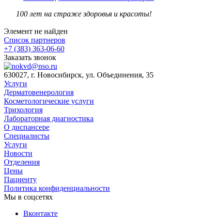
100 лет на страже здоровья и красоты!
Элемент не найден
Список партнеров
+7 (383) 363-06-60
Заказать звонок
630027, г. Новосибирск, ул. Объединения, 35
Услуги
Дерматовенерология
Косметологические услуги
Трихология
Лабораторная диагностика
О диспансере
Специалисты
Услуги
Новости
Отделения
Цены
Пациенту
Политика конфиденциальности
Мы в соцсетях
Вконтакте