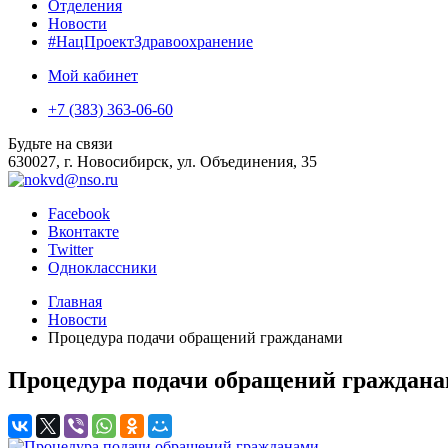
Отделения
Новости
#НацПроектЗдравоохранение
Мой кабинет
+7 (383) 363-06-60
Будьте на связи
630027, г. Новосибирск, ул. Объединения, 35
Facebook
Вконтакте
Twitter
Одноклассники
Главная
Новости
Процедура подачи обращений гражданами
Процедура подачи обращений граждан