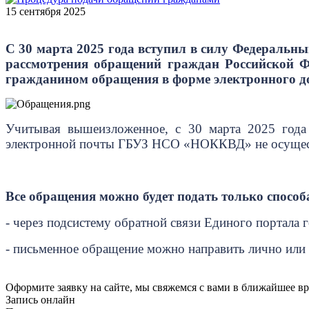
15 сентября 2025
С 30 марта 2025 года вступил в силу Федеральны
рассмотрения обращений граждан Российской Ф
гражданином обращения в форме электронного д
Учитывая вышеизложенное, с 30 марта 2025 года
электронной почты ГБУЗ НСО «НОККВД» не осущес
Все обращения можно будет подать только спосо
- через подсистему обратной связи Единого портала
- письменное обращение можно направить лично или п
Оформите заявку на сайте, мы свяжемся с вами в ближайшее в
Запись онлайн