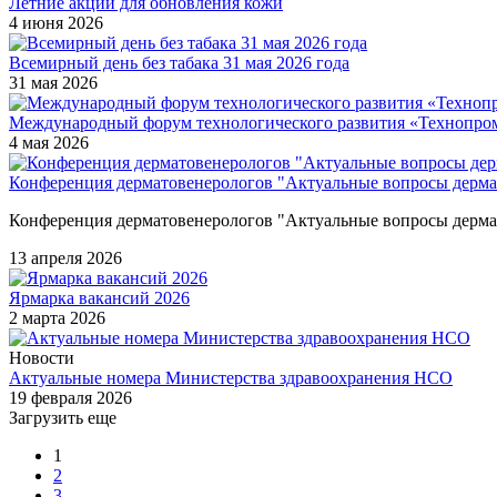
Летние акции для обновления кожи
4 июня 2026
Всемирный день без табака 31 мая 2026 года
31 мая 2026
Международный форум технологического развития «Технопро
4 мая 2026
Конференция дерматовенерологов "Актуальные вопросы дерма
Конференция дерматовенерологов "Актуальные вопросы дерма
13 апреля 2026
Ярмарка вакансий 2026
2 марта 2026
Новости
Актуальные номера Министерства здравоохранения НСО
19 февраля 2026
Загрузить еще
1
2
3