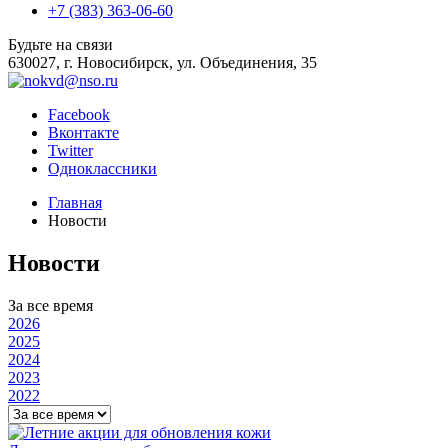
+7 (383) 363-06-60
Будьте на связи
630027, г. Новосибирск, ул. Объединения, 35
Facebook
Вконтакте
Twitter
Одноклассники
Главная
Новости
Новости
За все время
2026
2025
2024
2023
2022