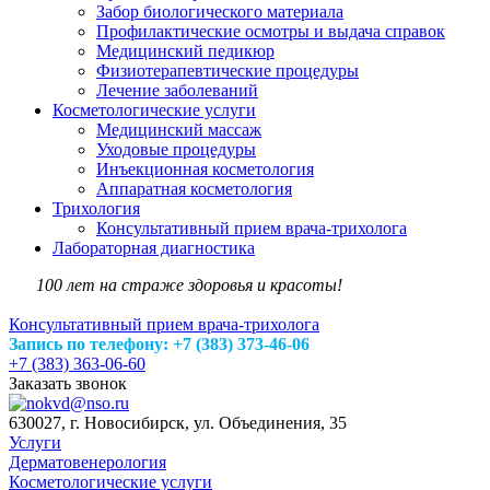
Забор биологического материала
Профилактические осмотры и выдача справок
Медицинский педикюр
Физиотерапевтические процедуры
Лечение заболеваний
Косметологические услуги
Медицинский массаж
Уходовые процедуры
Инъекционная косметология
Аппаратная косметология
Трихология
Консультативный прием врача-трихолога
Лабораторная диагностика
100 лет на страже здоровья и красоты!
Консультативный прием врача-трихолога
Запись по телефону: +7 (383) 373-46-06
+7 (383) 363-06-60
Заказать звонок
630027, г. Новосибирск, ул. Объединения, 35
Услуги
Дерматовенерология
Косметологические услуги