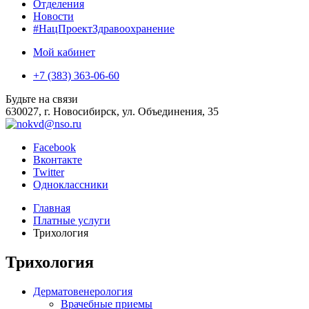
Отделения
Новости
#НацПроектЗдравоохранение
Мой кабинет
+7 (383) 363-06-60
Будьте на связи
630027, г. Новосибирск, ул. Объединения, 35
Facebook
Вконтакте
Twitter
Одноклассники
Главная
Платные услуги
Трихология
Трихология
Дерматовенерология
Врачебные приемы