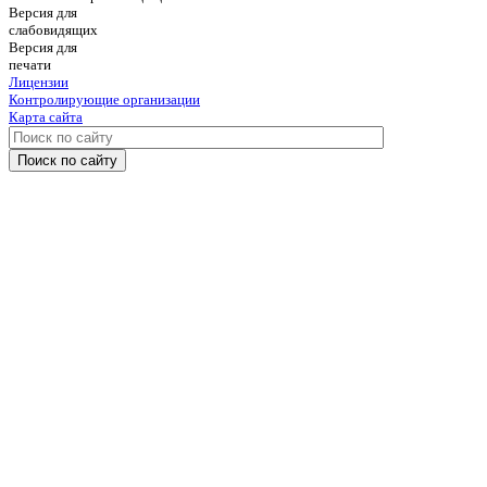
Версия для
слабовидящих
Версия для
печати
Лицензии
Контролирующие организации
Карта сайта
Поиск по сайту