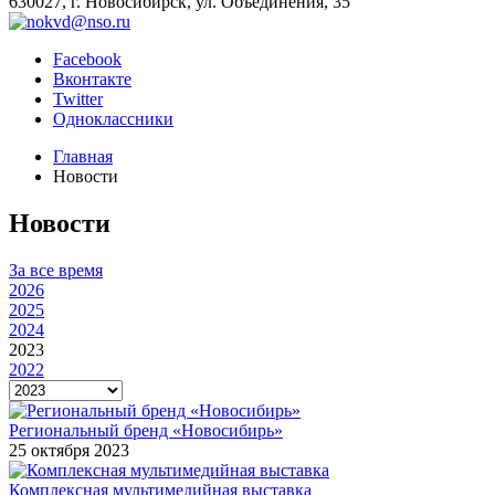
630027, г. Новосибирск, ул. Объединения, 35
Facebook
Вконтакте
Twitter
Одноклассники
Главная
Новости
Новости
За все время
2026
2025
2024
2023
2022
Региональный бренд «Новосибирь»
25 октября 2023
Комплексная мультимедийная выставка