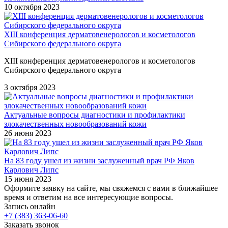
10 октября 2023
XIII конференция дерматовенерологов и косметологов
Сибирского федерального округа
XIII конференция дерматовенерологов и косметологов
Сибирского федерального округа
3 октября 2023
Актуальные вопросы диагностики и профилактики
злокачественных новообразований кожи
26 июня 2023
На 83 году ушел из жизни заслуженный врач РФ Яков
Карлович Липс
15 июня 2023
Оформите заявку на сайте, мы свяжемся с вами в ближайшее
время и ответим на все интересующие вопросы.
Запись онлайн
+7 (383) 363-06-60
Заказать звонок