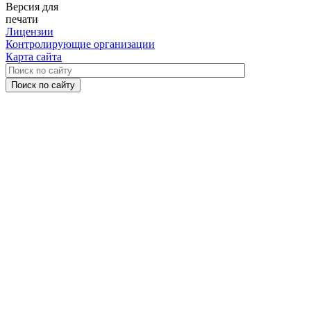
Версия для
печати
Лицензии
Контролирующие организации
Карта сайта
Поиск по сайту