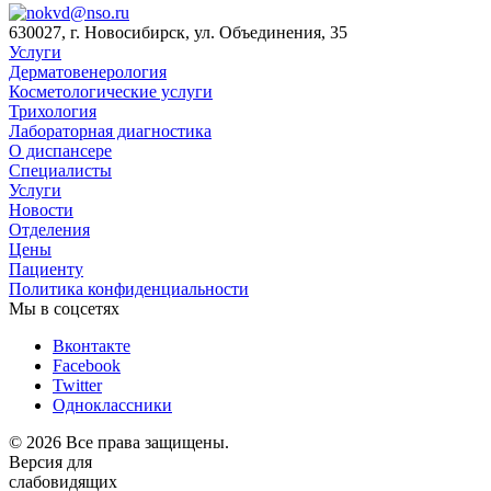
630027, г. Новосибирск, ул. Объединения, 35
Услуги
Дерматовенерология
Косметологические услуги
Трихология
Лабораторная диагностика
О диспансере
Специалисты
Услуги
Новости
Отделения
Цены
Пациенту
Политика конфиденциальности
Мы в соцсетях
Вконтакте
Facebook
Twitter
Одноклассники
© 2026 Все права защищены.
Версия для
слабовидящих