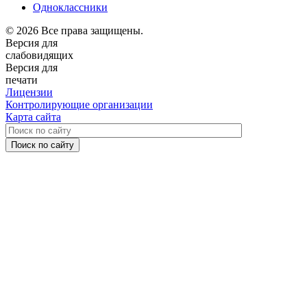
Одноклассники
© 2026 Все права защищены.
Версия для
слабовидящих
Версия для
печати
Лицензии
Контролирующие организации
Карта сайта
Поиск по сайту