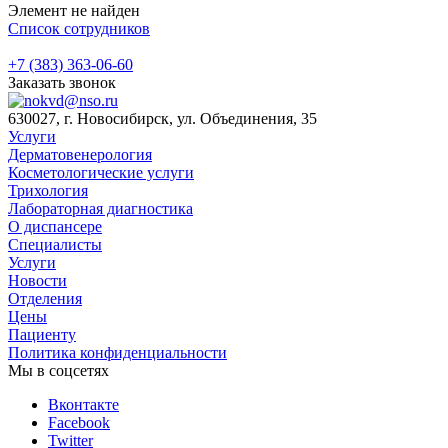
Элемент не найден
Список сотрудников
+7 (383) 363-06-60
Заказать звонок
630027, г. Новосибирск, ул. Объединения, 35
Услуги
Дерматовенерология
Косметологические услуги
Трихология
Лабораторная диагностика
О диспансере
Специалисты
Услуги
Новости
Отделения
Цены
Пациенту
Политика конфиденциальности
Мы в соцсетях
Вконтакте
Facebook
Twitter