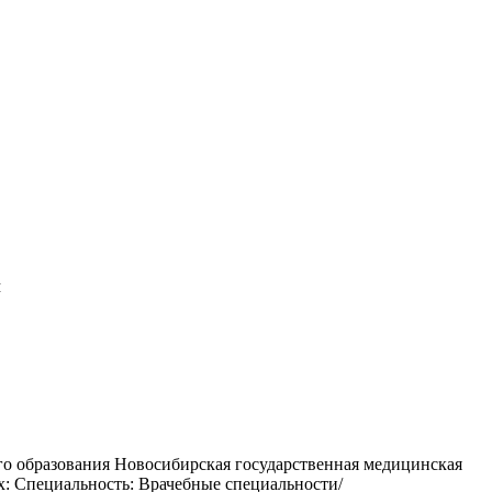
м
го образования Новосибирская государственная медицинская
: Специальность: Врачебные специальности/