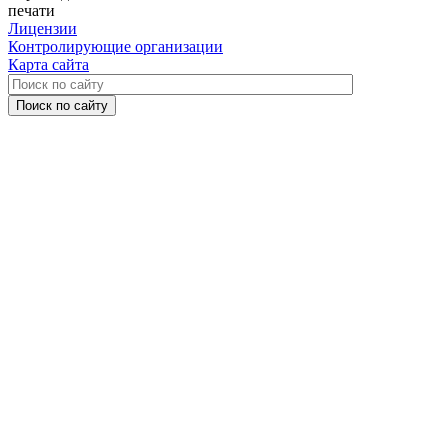
печати
Лицензии
Контролирующие организации
Карта сайта
Поиск по сайту