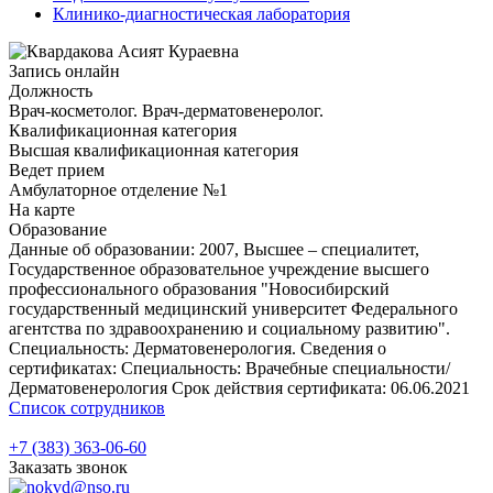
Клинико-диагностическая лаборатория
Запись онлайн
Должность
Врач-косметолог. Врач-дерматовенеролог.
Квалификационная категория
Высшая квалификационная категория
Ведет прием
Амбулаторное отделение №1
На карте
Образование
Данные об образовании: 2007, Высшее – специалитет,
Государственное образовательное учреждение высшего
профессионального образования "Новосибирский
государственный медицинский университет Федерального
агентства по здравоохранению и социальному развитию".
Специальность: Дерматовенерология. Сведения о
сертификатах: Специальность: Врачебные специальности/
Дерматовенерология Срок действия сертификата: 06.06.2021
Список сотрудников
+7 (383) 363-06-60
Заказать звонок