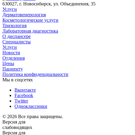
630027, г. Новосибирск, ул. Объединения, 35
Услуги
Дерматовенерология
Косметологические услуги
Трихология
Лабораторная диагностика
О диспансере
Специалисты
Услуги
Новости
Отделения
Цены
Пациенту
Политика конфиденциальности
Мы в соцсетях
Вконтакте
Facebook
Twitter
Одноклассники
© 2026 Все права защищены.
Версия для
слабовидящих
Версия для